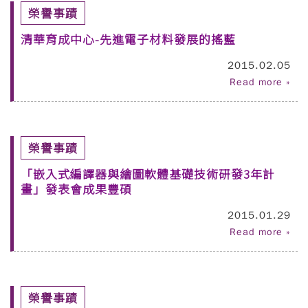
榮譽事蹟
清華育成中心-先進電子材料發展的搖藍
2015.02.05
Read more »
榮譽事蹟
「嵌入式編譯器與繪圖軟體基礎技術研發3年計
畫」發表會成果豐碩
2015.01.29
Read more »
榮譽事蹟