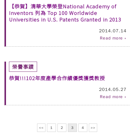
【恭賀】清華大學榮登National Academy of
Inventors 列為 Top 100 Worldwide
Universities in U.S. Patents Granted in 2013
2014.07.14
Read more »
榮譽事蹟
恭賀!!!102年度產學合作績優獎獲獎教授
2014.05.27
Read more »
<<
1
2
3
4
>>