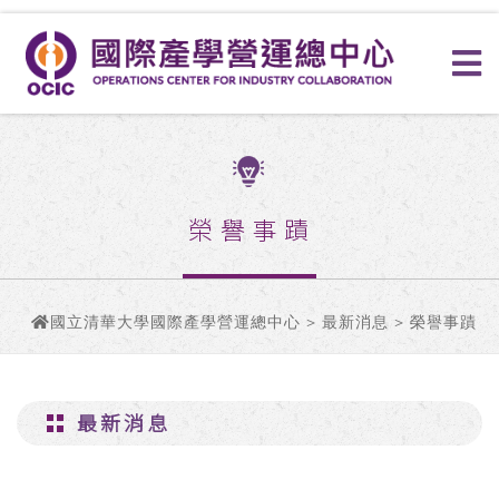
榮譽事蹟
國立清華大學國際產學營運總中心
>
最新消息
> 榮譽事蹟
最新消息