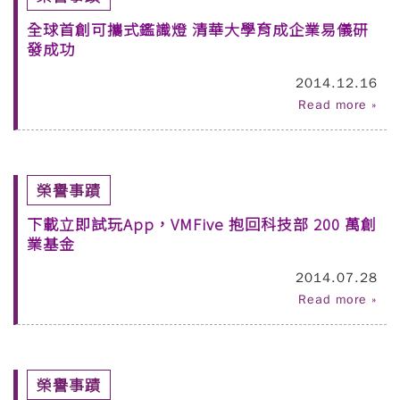
全球首創可攜式鑑識燈 清華大學育成企業易儀研
發成功
2014.12.16
Read more »
榮譽事蹟
下載立即試玩App，VMFive 抱回科技部 200 萬創
業基金
2014.07.28
Read more »
榮譽事蹟