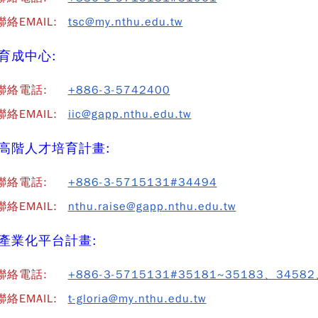
絡EMAIL:
tsc@my.nthu.edu.tw
育成中心:
聯絡電話:
+886-3-5742400
絡EMAIL:
iic@gapp.nthu.edu.tw
高階人才培育計畫:
聯絡電話:
+886-3-5715131#34494
絡EMAIL:
nthu.raise@gapp.nthu.edu.tw
產業化平台計畫:
聯絡電話:
+886-3-5715131#35181~35183、3458
絡EMAIL:
t-gloria@my.nthu.edu.tw