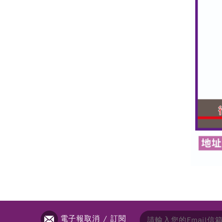
電子報取消 / 訂閱