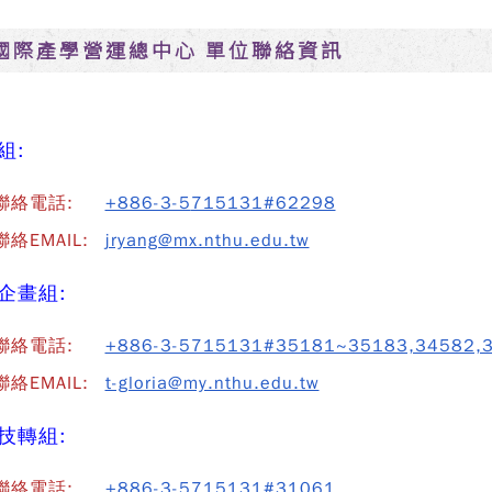
國際產學營運總中心 單位聯絡資訊
組:
聯絡電話:
+886-3-5
715131#62298
絡EMAIL:
jryang@mx.nthu.edu.tw
企畫組:
聯絡電話:
+886-3-5715131#35181~35183,34582,
絡EMAIL:
t-gloria@my.nthu.edu.tw
技轉組:
聯絡電話:
+886-3-5715131#31061