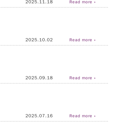
2025.11.18
Read more »
2025.10.02
Read more »
2025.09.18
Read more »
2025.07.16
Read more »