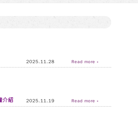
2025.11.28
Read more »
權介紹
2025.11.19
Read more »