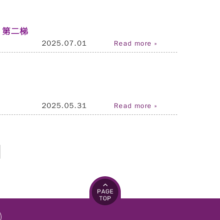
」第二梯
2025.07.01
Read more »
2025.05.31
Read more »