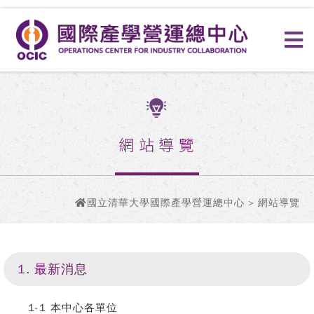
網站導覽
國立清華大學國際產學營運總中心
> 網站導覽
1. 最新消息
1-1 本中心各單位