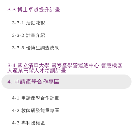
3-3 博士卓越提升計畫
3-3-1 活動花絮
3-3-2 計畫介紹
3-3-3 優博生調查成果
3-4 國立清華大學 國際產學營運總中心 智慧機器
人產業高階人才培訓計畫
4. 申請產學合作專區
4-1 申請產學合作計畫
4-2 教師研發能量專區
4-3 專利授權區