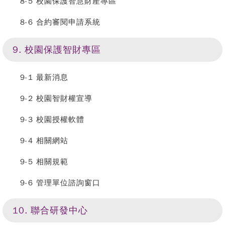
8-5 校園保護智慧財產專區
8-6 合約審閱申請系統
9. 校園保護智財專區
9-1 最新消息
9-2 校園智財權宣導
9-3 校園授權軟體
9-4 相關網站
9-5 相關規範
9-6 管理單位諮詢窗口
10. 聯合研發中心