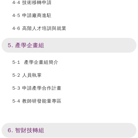
4-4 技術移轉申請
4-5 申請廠商進駐
4-6 高階人才培訓與就業
5. 產學企畫組
5-1 產學企畫組簡介
5-2 人員執掌
5-3 申請產學合作計畫
5-4 教師研發能量專區
6. 智財技轉組