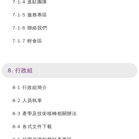
7-1-4 進駐團隊
7-1-5 服務專區
7-1-6 聯絡我們
7-1-7 輕食區
8. 行政組
8-1 行政組簡介
8-2 人員執掌
8-3 產學及技術移轉相關辦法
8-4 各式文件下載