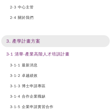
2-3 中心主管
2-4 關於我們
3. 產學計畫方案
3-1 清華-產業高階人才培訓計畫
3-1-1 最新消息
3-1-2 卓越績效
3-1-3 博士申請專區
3-1-4 合作企業職缺
3-1-5 企業申請實習合作