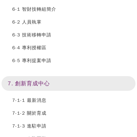
6-1 智財技轉組簡介
6-2 人員執掌
6-3 技術移轉申請
6-4 專利授權區
6-5 專利提案申請
7. 創新育成中心
7-1-1 最新消息
7-1-2 關於育成
7-1-3 進駐申請