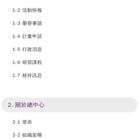
1-2 活動快報
1-3 榮譽事蹟
1-4 計畫申請
1-5 行政消息
1-6 研習課程
1-7 校外訊息
2. 關於總中心
2-1 使命
2-2 組織架構