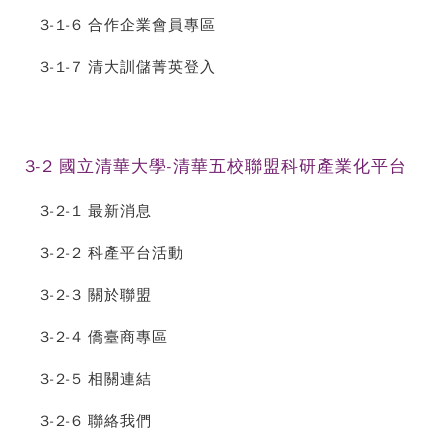
3-1-6 合作企業會員專區
3-1-7 清大訓儲菁英登入
3-2 國立清華大學-清華五校聯盟科研產業化平台
3-2-1 最新消息
3-2-2 科產平台活動
3-2-3 關於聯盟
3-2-4 僑臺商專區
3-2-5 相關連結
3-2-6 聯絡我們