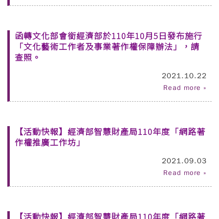
函轉文化部會銜經濟部於110年10月5日發布施行
「文化藝術工作者及事業著作權保障辦法」，請
查照。
2021.10.22
Read more »
【活動快報】經濟部智慧財產局110年度「網路著
作權推廣工作坊」
2021.09.03
Read more »
【活動快報】經濟部智慧財產局110年度「網路著