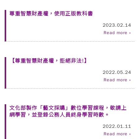
尊重智慧財產權，使用正版教科書
2023.02.14
Read more »
【尊重智慧財產權，拒絕非法!】
2022.05.24
Read more »
文化部製作「藝文採購」數位學習課程，敬請上
網學習，並登錄公務人員終身學習時數。
2022.01.11
Read more »