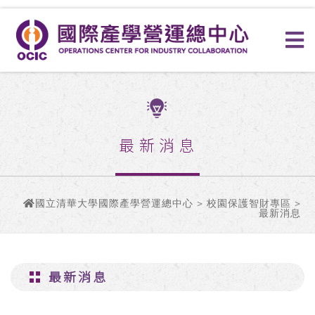
最新消息
國立清華大學國際產學營運總中心
>
校園保護智財專區
>
最新消息
最新消息