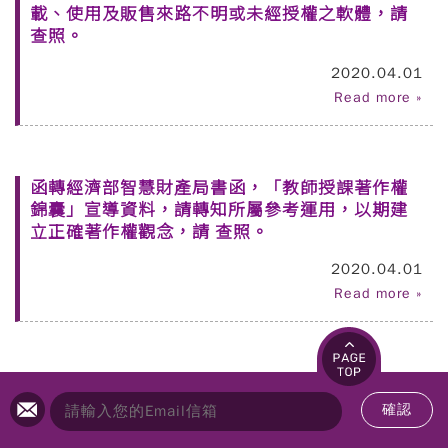
載、使用及販售來路不明或未經授權之軟體，請
查照。
2020.04.01
Read more »
函轉經濟部智慧財產局書函，「教師授課著作權
錦囊」宣導資料，請轉知所屬參考運用，以期建
立正確著作權觀念，請 查照。
2020.04.01
Read more »
確認