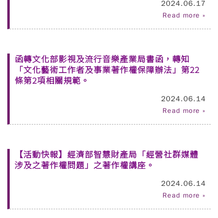
2024.06.17
Read more »
函轉文化部影視及流行音樂產業局書函，轉知
「文化藝術工作者及事業著作權保障辦法」第22
條第2項相關規範。
2024.06.14
Read more »
【活動快報】經濟部智慧財產局「經營社群媒體
涉及之著作權問題」之著作權講座。
2024.06.14
Read more »