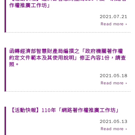
作權推廣工作坊」
2021.07.21
Read more »
函轉經濟部智慧財產局編撰之「政府機關著作權
約定文件範本及其使用說明」修正內容1份，請查
照。
2021.05.18
Read more »
【活動快報】110年「網路著作權推廣工作坊」
2021.05.13
Read more »