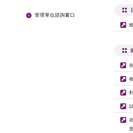
管理單位諮詢窗口