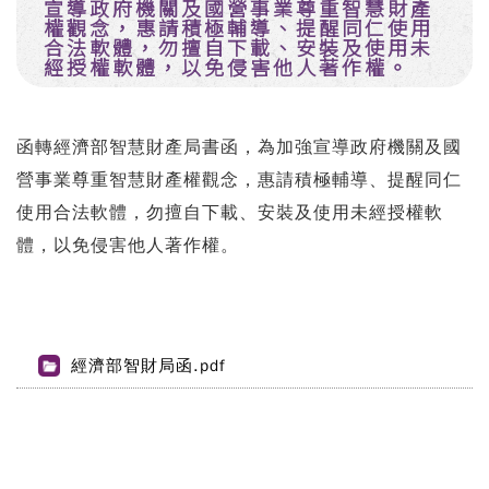
宣導政府機關及國營事業尊重智慧財產
權觀念，惠請積極輔導、提醒同仁使用
合法軟體，勿擅自下載、安裝及使用未
經授權軟體，以免侵害他人著作權。
函轉經濟部智慧財產局書函，為加強宣導政府機關及國
營事業尊重智慧財產權觀念，惠請積極輔導、提醒同仁
使用合法軟體，勿擅自下載、安裝及使用未經授權軟
體，以免侵害他人著作權。
經濟部智財局函.pdf