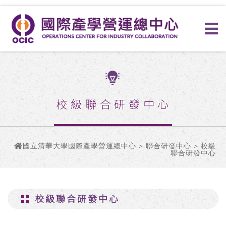
校級聯合研發中心
國立清華大學國際產學營運總中心
>
聯合研發中心
> 校級
聯合研發中心
校級聯合研發中心