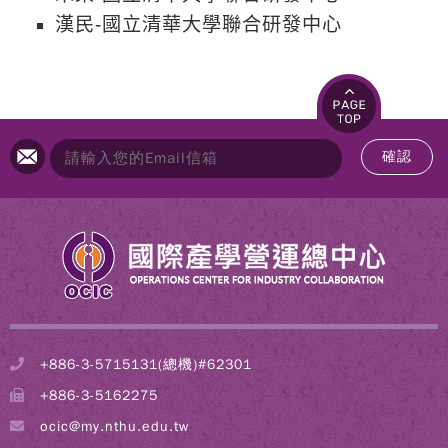
漢民-國立清華大學聯合研發中心
確認
+886-3-5715131(總機)#62301
+886-3-5162275
ocic@my.nthu.edu.tw