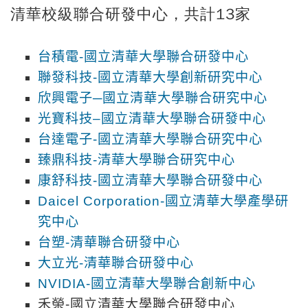
清華校級聯合研發中心，共計13家
台積電-國立清華大學聯合研發中心
聯發科技-國立清華大學創新研究中心
欣興電子─國立清華大學聯合研究中心
光寶科技–國立清華大學聯合研發中心
台達電子-國立清華大學聯合研究中心
臻鼎科技-清華大學聯合研究中心
康舒科技-國立清華大學聯合研發中心
Daicel Corporation-國立清華大學產學研
究中心
台塑-清華聯合研發中心
大立光-清華聯合研發中心
NVIDIA-國立清華大學聯合創新中心
禾榮-國立清華大學聯合研發中心