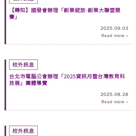
【轉知】國發會辦理「創業綻放-創業大聯盟競
賽」
2025.09.03
Read more »
校外訊息
台北市電腦公會辦理「2025資訊月暨台灣教育科
技展」團體導覽
2025.08.28
Read more »
校外訊息