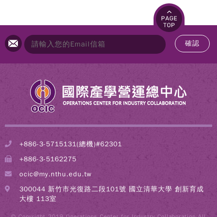
確認
+886-3-5715131(總機)#62301
+886-3-5162275
ocic@my.nthu.edu.tw
300044 新竹市光復路二段101號 國立清華大學 創新育成
大樓 113室
© Copyright 2019 Operations Center for Industry Collaboration All