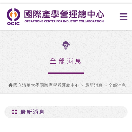
全部消息
國立清華大學國際產學營運總中心
>
最新消息
> 全部消息
最新消息