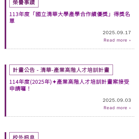
榮譽事蹟
113年度「國立清華大學產學合作績優獎」得獎名
單
2025.09.17
Read more »
計畫公告 - 清華-產業高階人才培訓計畫
114年度(2025年)✦產業高階人才培訓計畫案接受
申請囉！
2025.09.03
Read more »
校外訊息