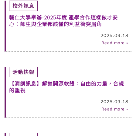
校外訊息
輔仁大學舉辦-2025年度 產學合作這樣做才安
心：師生與企業都該懂的利益衝突眉角
2025.09.18
Read more »
活動快報
【演講訊息】解鎖開源軟體：自由的力量，合規
的重視
2025.09.18
Read more »