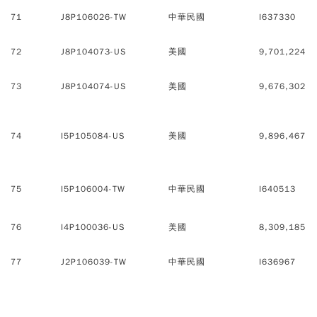
71
J8P106026-TW
中華民國
I637330
72
J8P104073-US
美國
9,701,224
73
J8P104074-US
美國
9,676,302
74
I5P105084-US
美國
9,896,467
75
I5P106004-TW
中華民國
I640513
76
I4P100036-US
美國
8,309,185
77
J2P106039-TW
中華民國
I636967