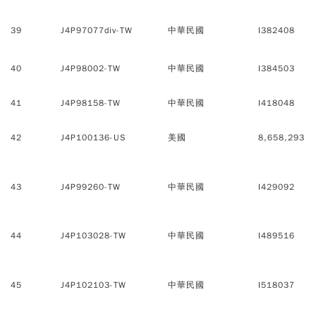
39
J4P97077div-TW
中華民國
I382408
40
J4P98002-TW
中華民國
I384503
41
J4P98158-TW
中華民國
I418048
42
J4P100136-US
美國
8,658,293
43
J4P99260-TW
中華民國
I429092
44
J4P103028-TW
中華民國
I489516
45
J4P102103-TW
中華民國
I518037