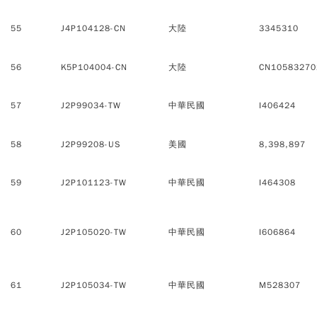
55
J4P104128-CN
大陸
3345310
56
K5P104004-CN
大陸
CN10583270
57
J2P99034-TW
中華民國
I406424
58
J2P99208-US
美國
8,398,897
59
J2P101123-TW
中華民國
I464308
60
J2P105020-TW
中華民國
I606864
61
J2P105034-TW
中華民國
M528307