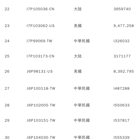
22
I7P105036-CN
大陸
3959740
23
I7P103062-US
美國
9,477,258
24
I7P99069-TW
中華民國
I326032
25
I7P103173-CN
大陸
3171177
26
J6P98131-US
美國
8,392,795
27
J6P100118-TW
中華民國
I487288
28
J6P102005-TW
中華民國
I550633
29
J6P103151-TW
中華民國
I537817
30
J6P104030-TW
中華民國
I555339