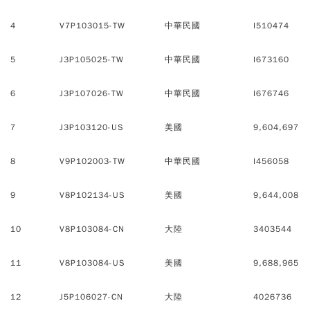
4
V7P103015-TW
中華民國
I510474
5
J3P105025-TW
中華民國
I673160
6
J3P107026-TW
中華民國
I676746
7
J3P103120-US
美國
9,604,697
8
V9P102003-TW
中華民國
I456058
9
V8P102134-US
美國
9,644,008
10
V8P103084-CN
大陸
3403544
11
V8P103084-US
美國
9,688,965
12
J5P106027-CN
大陸
4026736