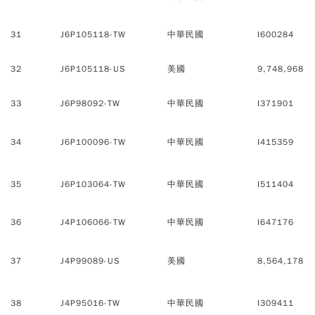
31
J6P105118-TW
中華民國
I600284
32
J6P105118-US
美國
9,748,968
33
J6P98092-TW
中華民國
I371901
34
J6P100096-TW
中華民國
I415359
35
J6P103064-TW
中華民國
I511404
36
J4P106066-TW
中華民國
I647176
37
J4P99089-US
美國
8,564,178
38
J4P95016-TW
中華民國
I309411