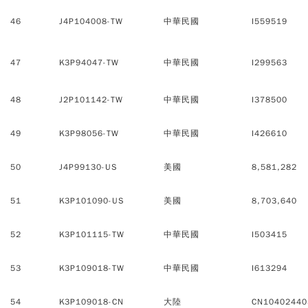
46
J4P104008-TW
中華民國
I559519
47
K3P94047-TW
中華民國
I299563
48
J2P101142-TW
中華民國
I378500
49
K3P98056-TW
中華民國
I426610
50
J4P99130-US
美國
8,581,282
51
K3P101090-US
美國
8,703,640
52
K3P101115-TW
中華民國
I503415
53
K3P109018-TW
中華民國
I613294
54
K3P109018-CN
大陸
CN10402440