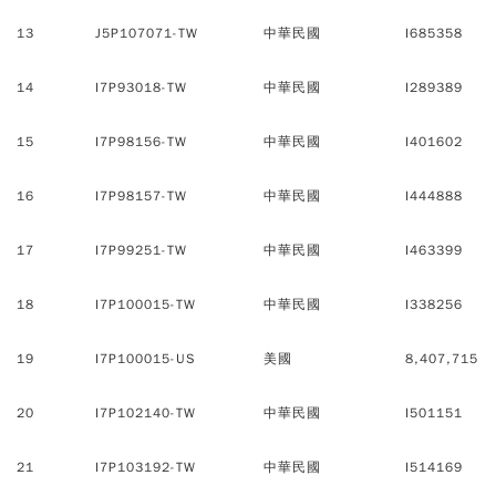
13
J5P107071-TW
中華民國
I685358
14
I7P93018-TW
中華民國
I289389
15
I7P98156-TW
中華民國
I401602
16
I7P98157-TW
中華民國
I444888
17
I7P99251-TW
中華民國
I463399
18
I7P100015-TW
中華民國
I338256
19
I7P100015-US
美國
8,407,715
20
I7P102140-TW
中華民國
I501151
21
I7P103192-TW
中華民國
I514169