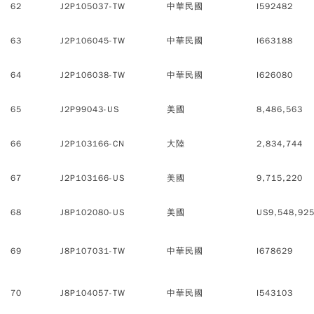
62
J2P105037-TW
中華民國
I592482
63
J2P106045-TW
中華民國
I663188
64
J2P106038-TW
中華民國
I626080
65
J2P99043-US
美國
8,486,563
66
J2P103166-CN
大陸
2,834,744
67
J2P103166-US
美國
9,715,220
68
J8P102080-US
美國
US9,548,92
69
J8P107031-TW
中華民國
I678629
70
J8P104057-TW
中華民國
I543103