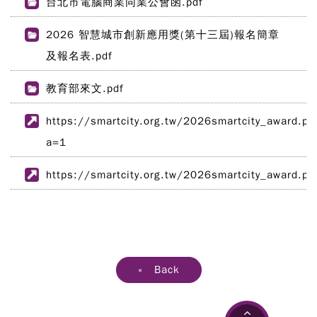
台北市電腦商業同業公會函.pdf
2026 智慧城市創新應用獎(第十三屆)報名簡章
及報名表.pdf
教育部來文.pdf
https://smartcity.org.tw/2026smartcity_award.ph
a=1
https://smartcity.org.tw/2026smartcity_award.ph
« Back