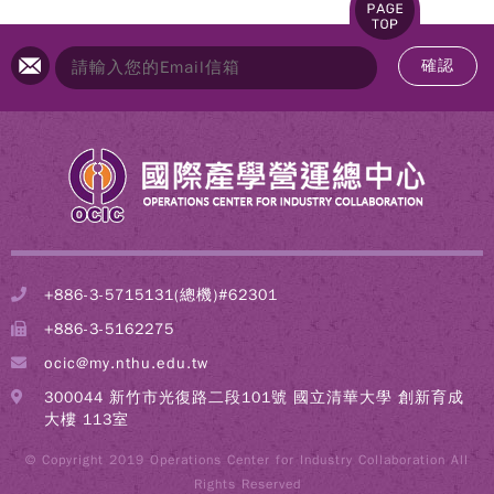
確認
+886-3-5715131(總機)#62301
+886-3-5162275
ocic@my.nthu.edu.tw
300044 新竹市光復路二段101號 國立清華大學 創新育成
大樓 113室
© Copyright 2019 Operations Center for Industry Collaboration All
Rights Reserved