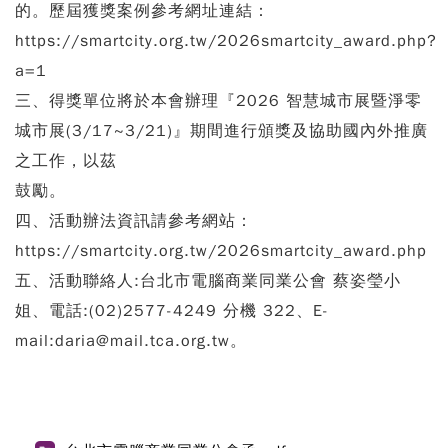
的。歷屆獲獎案例參考網址連結：
https://smartcity.org.tw/2026smartcity_award.php?
a=1
三、得獎單位將於本會辦理『2026 智慧城市展暨淨零
城市展(3/17~3/21)』期間進行頒獎及協助國內外推廣
之工作，以茲
鼓勵。
四、活動辦法資訊請參考網站：
https://smartcity.org.tw/2026smartcity_award.php
五、活動聯絡人:台北市電腦商業同業公會 蔡姿瑩小
姐、電話:(02)2577-4249 分機 322、E-
mail:daria@mail.tca.org.tw。