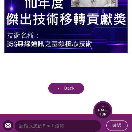
« Back
確認