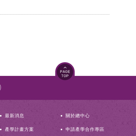
最新消息
關於總中心
產學計畫方案
申請產學合作專區