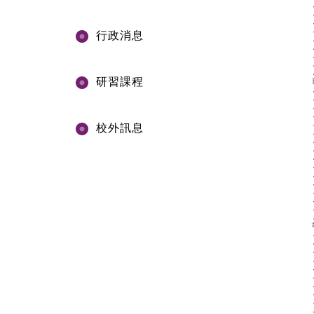
行政消息
研習課程
校外訊息