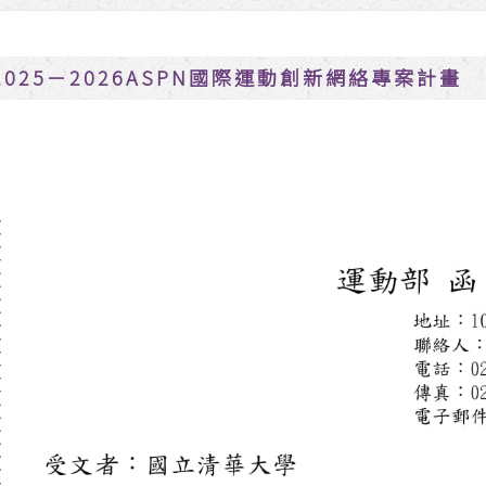
2025－2026ASPN國際運動創新網絡專案計畫