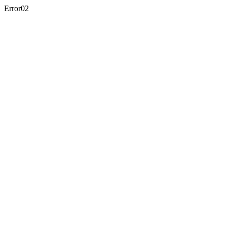
Error02