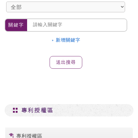
關鍵字
» 新增關鍵字
專利授權區
專利授權區