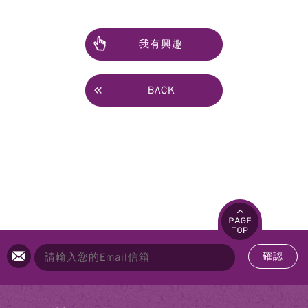
我有興趣
BACK
確認