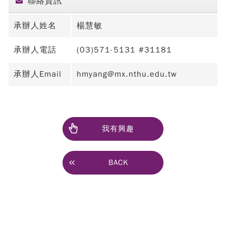
聯絡資訊
承辦人姓名
楊慧敏
承辦人電話
(03)571-5131 #31181
承辦人Email
hmyang@mx.nthu.edu.tw
我有興趣
BACK