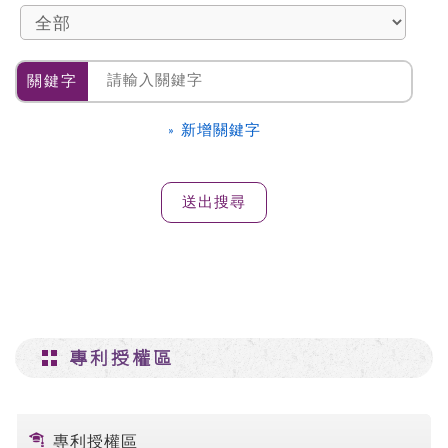
關鍵字
» 新增關鍵字
專利授權區
專利授權區