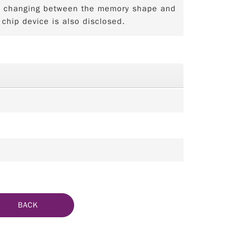
hen changing between the memory shape and
chip device is also disclosed.
BACK