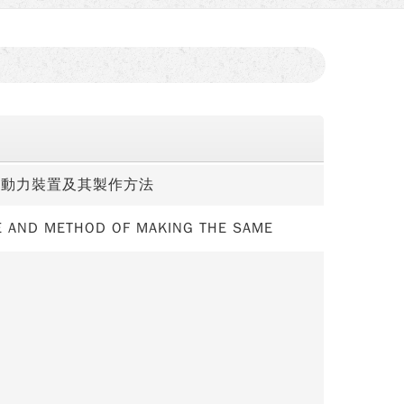
體動力裝置及其製作方法
CE AND METHOD OF MAKING THE SAME