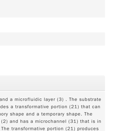
and a microfluidic layer (3) . The substrate
des a transformative portion (21) that can
ory shape and a temporary shape. The
r (2) and has a microchannel (31) that is in
. The transformative portion (21) produces