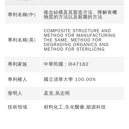
複合結構及其製造方法、降解有機
專利名稱(中)
物質的方法以及殺菌的方法
COMPOSITE STRUCTURE AND
METHOD FOR MANUFACTURING
專利名稱(英)
THE SAME, METHOD FOR
DEGRADING ORGANICS AND
METHOD FOR STERILIZING
專利家族
中華民國：I647182
專利權人
國立清華大學 100.00%
發明人
孟克,吳志明
技術領域
材料化工,生化醫藥,能源科技