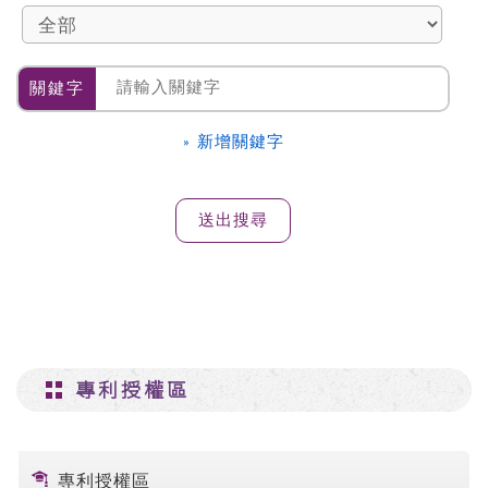
關鍵字
» 新增關鍵字
專利授權區
專利授權區