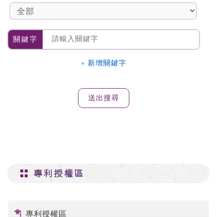
關鍵字
» 新增關鍵字
專利授權區
專利授權區