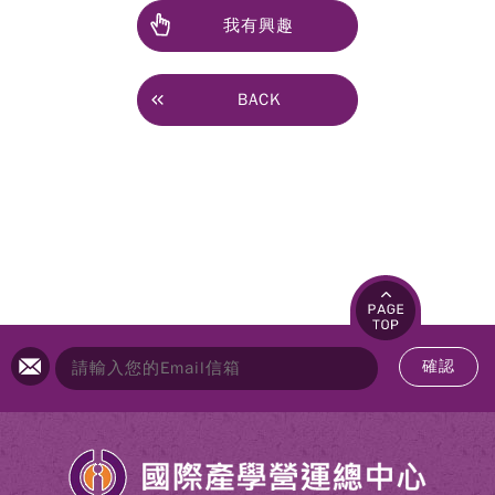
我有興趣
BACK
確認