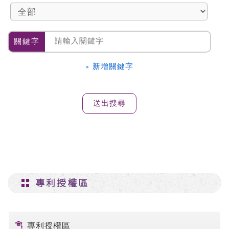
關鍵字
» 新增關鍵字
專利授權區
專利授權區