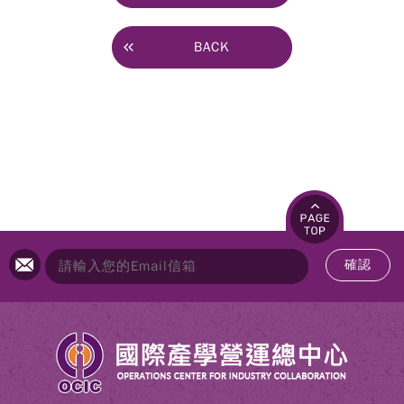
BACK
確認