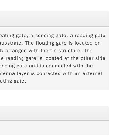
loating gate, a sensing gate, a reading gate
substrate. The floating gate is located on
ly arranged with the fin structure. The
he reading gate is located at the other side
sensing gate and is connected with the
tenna layer is contacted with an external
ating gate.